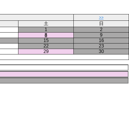
ー
ジ
>>
土
日
1
2
8
9
15
16
22
23
29
30