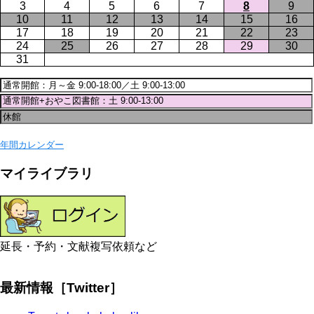
3
4
5
6
7
8
9
10
11
12
13
14
15
16
17
18
19
20
21
22
23
24
25
26
27
28
29
30
31
年間カレンダー
マイライブラリ
延長・予約・文献複写依頼など
最新情報［Twitter］