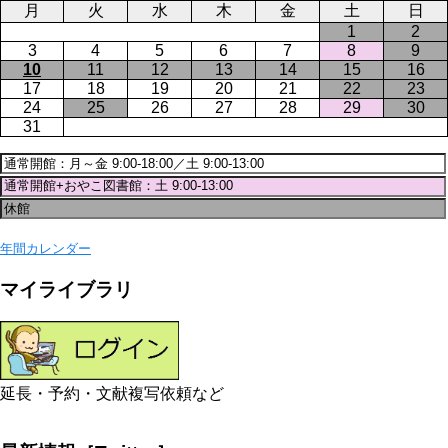
月
火
水
木
金
土
日
1
2
3
4
5
6
7
8
9
10
11
12
13
14
15
16
17
18
19
20
21
22
23
24
25
26
27
28
29
30
31
年間カレンダー
マイライブラリ
延長・予約・文献複写依頼など