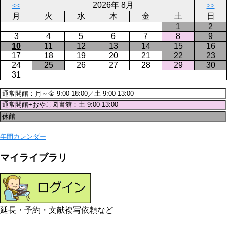
2026年 8月
<<
>>
ジ
月
火
水
木
金
土
日
1
2
3
4
5
6
7
8
9
10
11
12
13
14
15
16
17
18
19
20
21
22
23
24
25
26
27
28
29
30
31
年間カレンダー
マイライブラリ
延長・予約・文献複写依頼など