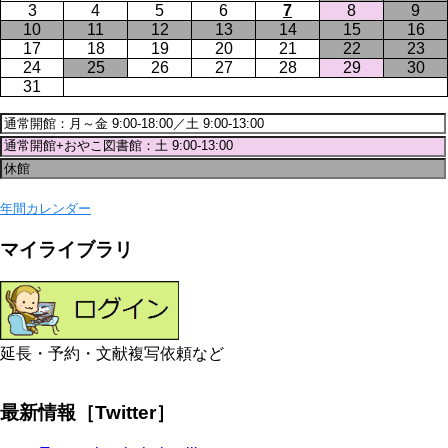
3
4
5
6
7
8
9
10
11
12
13
14
15
16
17
18
19
20
21
22
23
24
25
26
27
28
29
30
31
年間カレンダー
マイライブラリ
延長・予約・文献複写依頼など
最新情報［Twitter］