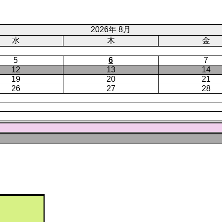
ジ
ト
ペ
ー
2026年 8月
ジ
水
木
金
5
6
7
12
13
14
19
20
21
26
27
28