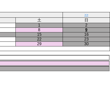
>>
土
日
1
2
8
9
15
16
22
23
29
30