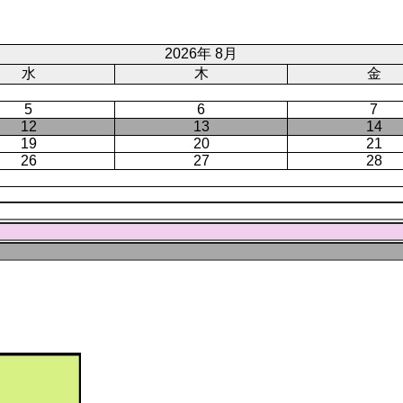
ト
ジ
ー
ペ
ジ
ー
2026年 8月
ジ
水
木
金
5
6
7
12
13
14
19
20
21
26
27
28