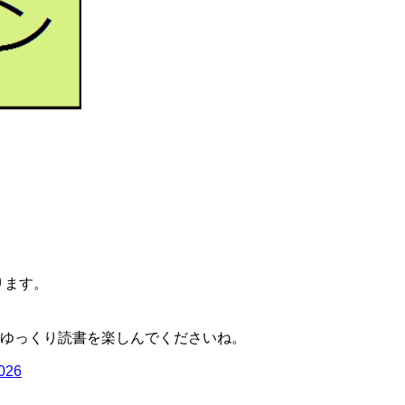
ります。
ゆっくり読書を楽しんでくださいね。
2026