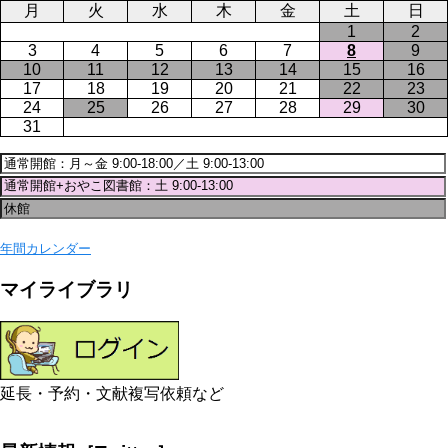
月
火
水
木
金
土
日
1
2
3
4
5
6
7
8
9
10
11
12
13
14
15
16
17
18
19
20
21
22
23
24
25
26
27
28
29
30
31
年間カレンダー
マイライブラリ
延長・予約・文献複写依頼など