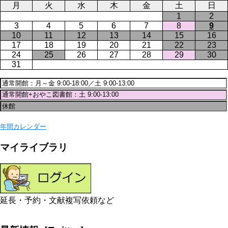
月
火
水
木
金
土
日
1
2
3
4
5
6
7
8
9
10
11
12
13
14
15
16
17
18
19
20
21
22
23
24
25
26
27
28
29
30
31
年間カレンダー
マイライブラリ
延長・予約・文献複写依頼など