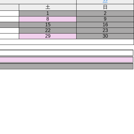
ペ
>>
ー
土
日
ジ
1
2
8
9
15
16
22
23
29
30