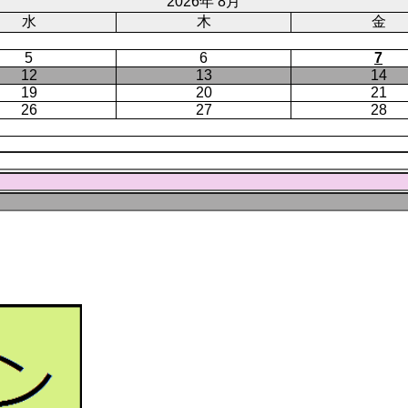
ジ
2026年 8月
水
木
金
5
6
7
12
13
14
19
20
21
26
27
28