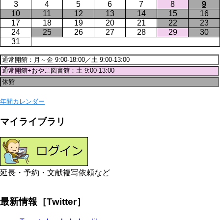
3
4
5
6
7
8
9
10
11
12
13
14
15
16
17
18
19
20
21
22
23
24
25
26
27
28
29
30
31
年間カレンダー
マイライブラリ
延長・予約・文献複写依頼など
最新情報［Twitter］