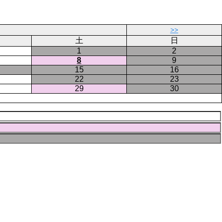
ー
ジ
>>
土
日
1
2
8
9
15
16
22
23
29
30