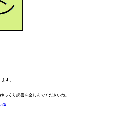
ります。
ゆっくり読書を楽しんでくださいね。
2026