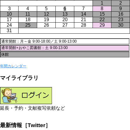
1
2
3
4
5
6
7
8
9
10
11
12
13
14
15
16
17
18
19
20
21
22
23
24
25
26
27
28
29
30
31
年間カレンダー
マイライブラリ
延長・予約・文献複写依頼など
最新情報［Twitter］