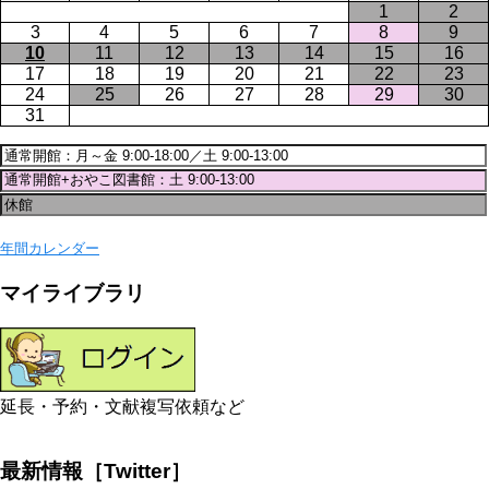
1
2
3
4
5
6
7
8
9
10
11
12
13
14
15
16
17
18
19
20
21
22
23
24
25
26
27
28
29
30
31
年間カレンダー
マイライブラリ
延長・予約・文献複写依頼など
最新情報［Twitter］