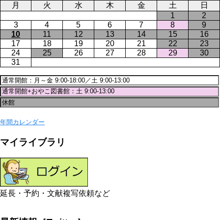
月
火
水
木
金
土
日
1
2
3
4
5
6
7
8
9
10
11
12
13
14
15
16
17
18
19
20
21
22
23
24
25
26
27
28
29
30
31
年間カレンダー
マイライブラリ
延長・予約・文献複写依頼など