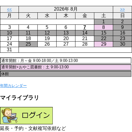
ジ
2026年 8月
<<
>>
月
火
水
木
金
土
日
1
2
3
4
5
6
7
8
9
10
11
12
13
14
15
16
17
18
19
20
21
22
23
24
25
26
27
28
29
30
31
年間カレンダー
マイライブラリ
延長・予約・文献複写依頼など