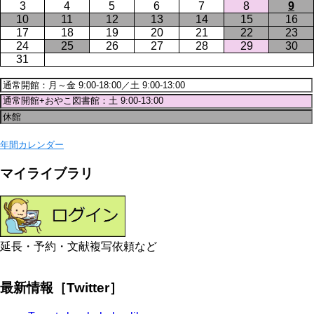
3
4
5
6
7
8
9
10
11
12
13
14
15
16
17
18
19
20
21
22
23
24
25
26
27
28
29
30
31
年間カレンダー
マイライブラリ
延長・予約・文献複写依頼など
最新情報［Twitter］