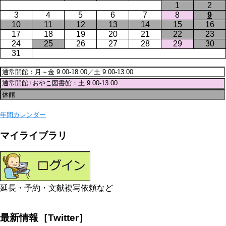
1
2
3
4
5
6
7
8
9
10
11
12
13
14
15
16
17
18
19
20
21
22
23
24
25
26
27
28
29
30
31
年間カレンダー
マイライブラリ
延長・予約・文献複写依頼など
最新情報［Twitter］