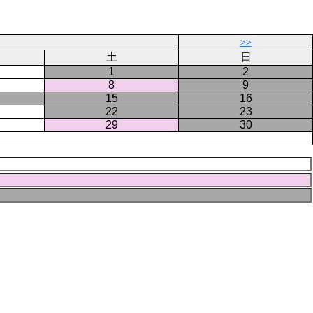
>>
土
日
1
2
8
9
15
16
22
23
29
30