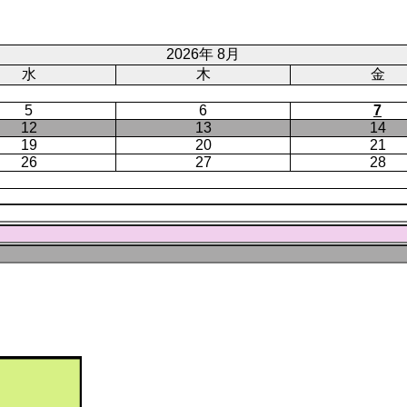
ト
ジ
ー
ペ
ジ
ー
2026年 8月
ジ
水
木
金
5
6
7
12
13
14
19
20
21
26
27
28