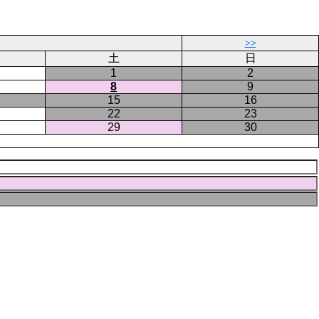
ー
ジ
>>
土
日
1
2
8
9
15
16
22
23
29
30