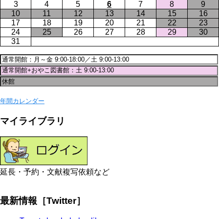
3
4
5
6
7
8
9
10
11
12
13
14
15
16
17
18
19
20
21
22
23
24
25
26
27
28
29
30
31
年間カレンダー
マイライブラリ
延長・予約・文献複写依頼など
最新情報［Twitter］