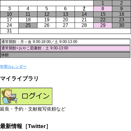
1
2
3
4
5
6
7
8
9
10
11
12
13
14
15
16
17
18
19
20
21
22
23
24
25
26
27
28
29
30
31
年間カレンダー
マイライブラリ
延長・予約・文献複写依頼など
最新情報［Twitter］