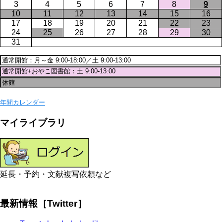
3
4
5
6
7
8
9
10
11
12
13
14
15
16
17
18
19
20
21
22
23
24
25
26
27
28
29
30
31
年間カレンダー
マイライブラリ
延長・予約・文献複写依頼など
最新情報［Twitter］