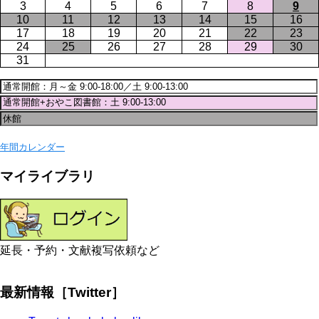
3
4
5
6
7
8
9
10
11
12
13
14
15
16
17
18
19
20
21
22
23
24
25
26
27
28
29
30
31
年間カレンダー
マイライブラリ
延長・予約・文献複写依頼など
最新情報［Twitter］