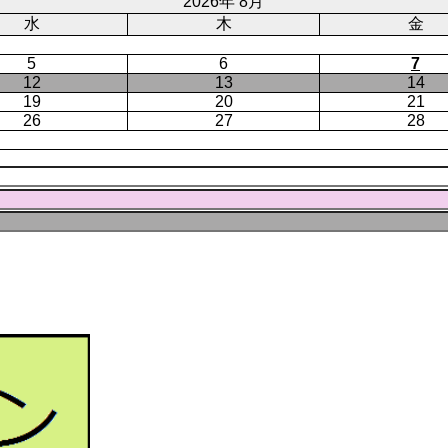
ジ
2026年 8月
水
木
金
5
6
7
12
13
14
19
20
21
26
27
28