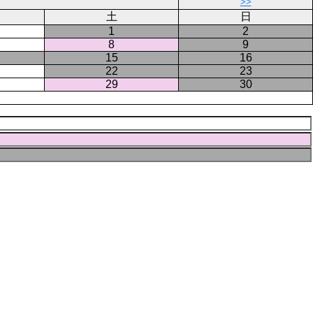
ペ
>>
ー
土
日
ジ
1
2
8
9
15
16
22
23
29
30