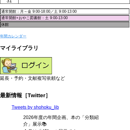
31
年間カレンダー
マイライブラリ
延長・予約・文献複写依頼など
最新情報［Twitter］
Tweets by shohoku_lib
2026年度の年間企画、本の「分類紹
介」展示📚