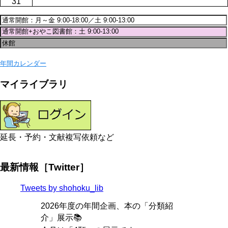
31
年間カレンダー
マイライブラリ
延長・予約・文献複写依頼など
最新情報［Twitter］
Tweets by shohoku_lib
2026年度の年間企画、本の「分類紹
介」展示📚