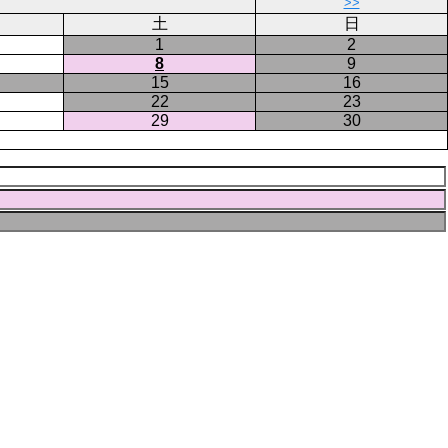
ペ
>>
ー
土
日
ジ
1
2
8
9
15
16
22
23
29
30