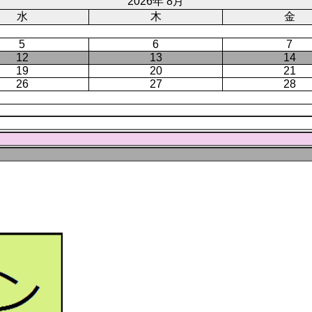
ジ
2026年 8月
水
木
金
5
6
7
12
13
14
19
20
21
26
27
28