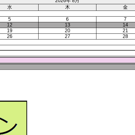
ジ
2026年 8月
水
木
金
5
6
7
12
13
14
19
20
21
26
27
28