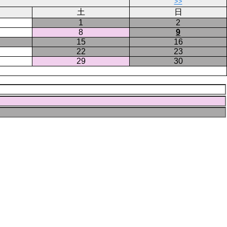
ペ
>>
ー
土
日
ジ
1
2
8
9
15
16
22
23
29
30