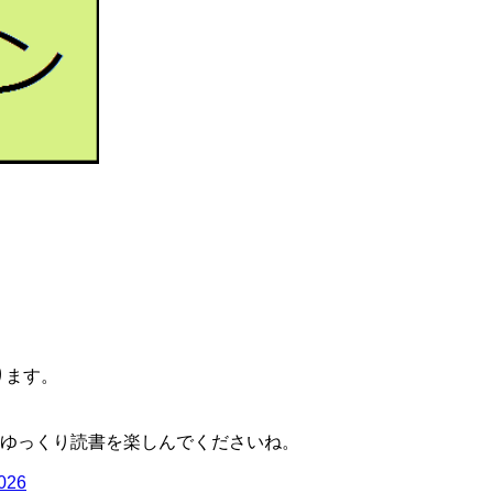
ります。
ゆっくり読書を楽しんでくださいね。
2026