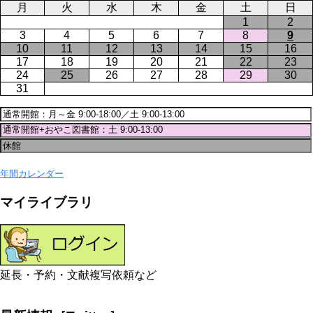
月
火
水
木
金
土
日
1
2
3
4
5
6
7
8
9
10
11
12
13
14
15
16
17
18
19
20
21
22
23
24
25
26
27
28
29
30
31
年間カレンダー
マイライブラリ
延長・予約・文献複写依頼など