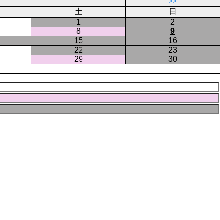
ペ
>>
ー
土
日
ジ
1
2
8
9
15
16
22
23
29
30