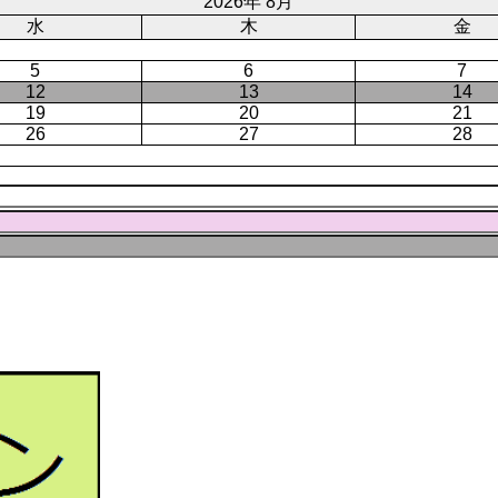
ジ
2026年 8月
水
木
金
5
6
7
12
13
14
19
20
21
26
27
28