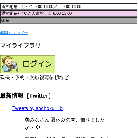
年間カレンダー
マイライブラリ
延長・予約・文献複写依頼など
最新情報［Twitter］
Tweets by shohoku_lib
📚みなさん 夏休みの本、借りました
か？ 🌻