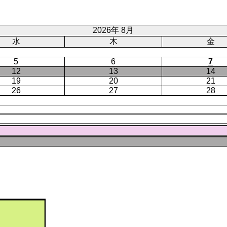
ジ
ト
ジ
ペ
ー
2026年 8月
ジ
水
木
金
5
6
7
12
13
14
19
20
21
26
27
28