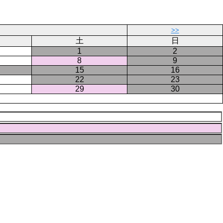
ー
ジ
>>
土
日
1
2
8
9
15
16
22
23
29
30