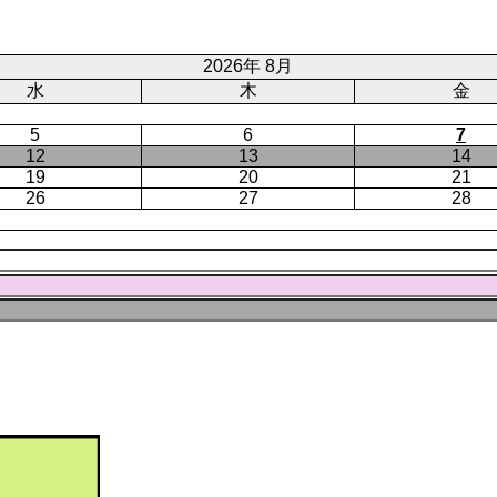
ジ
ト
ペ
ー
2026年 8月
ジ
水
木
金
5
6
7
12
13
14
19
20
21
26
27
28