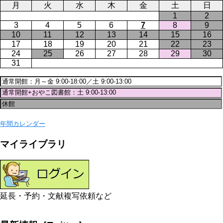
月
火
水
木
金
土
日
1
2
3
4
5
6
7
8
9
10
11
12
13
14
15
16
17
18
19
20
21
22
23
24
25
26
27
28
29
30
31
年間カレンダー
マイライブラリ
延長・予約・文献複写依頼など