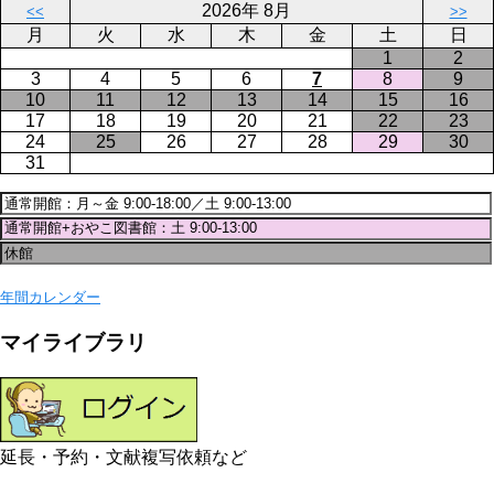
2026年 8月
<<
>>
ジ
月
火
水
木
金
土
日
1
2
3
4
5
6
7
8
9
10
11
12
13
14
15
16
17
18
19
20
21
22
23
24
25
26
27
28
29
30
31
年間カレンダー
マイライブラリ
延長・予約・文献複写依頼など