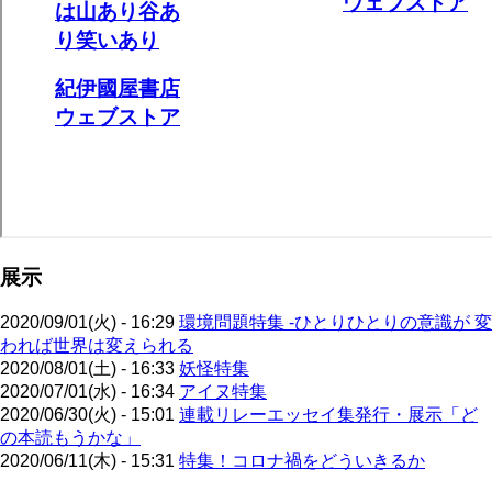
展示
2020/09/01(火) - 16:29
環境問題特集 -ひとりひとりの意識が 変
われば世界は変えられる
2020/08/01(土) - 16:33
妖怪特集
2020/07/01(水) - 16:34
アイヌ特集
2020/06/30(火) - 15:01
連載リレーエッセイ集発行・展示「ど
の本読もうかな」
2020/06/11(木) - 15:31
特集！コロナ禍をどういきるか