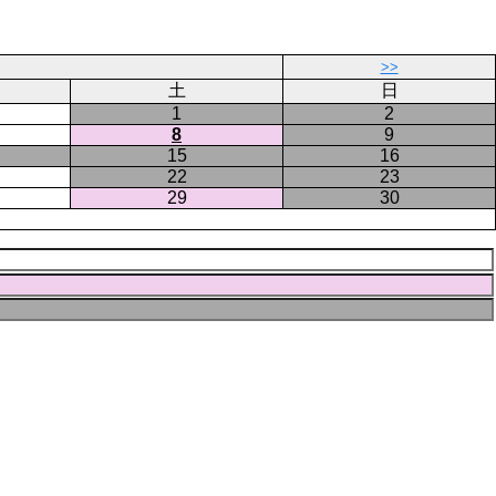
ー
ジ
>>
土
日
1
2
8
9
15
16
22
23
29
30