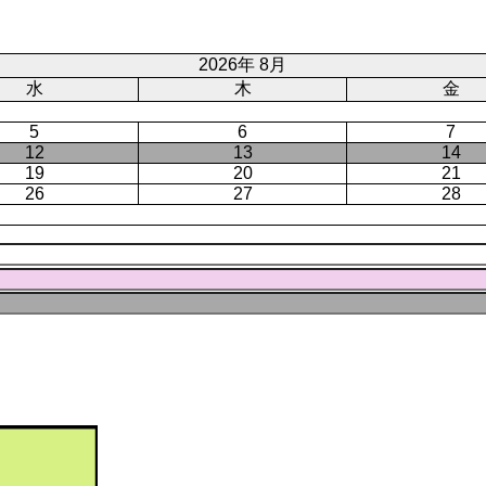
ー
ジ
ト
ジ
ジ
ペ
ー
2026年 8月
ジ
水
木
金
5
6
7
12
13
14
19
20
21
26
27
28