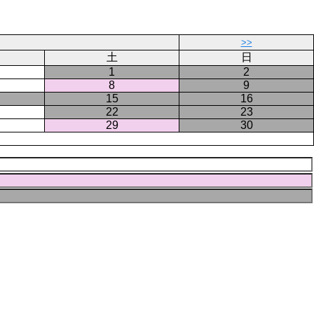
ー
ジ
>>
土
日
1
2
8
9
15
16
22
23
29
30