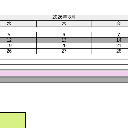
ー
ジ
ト
ジ
ジ
ペ
ー
2026年 8月
ジ
水
木
金
5
6
7
12
13
14
19
20
21
26
27
28