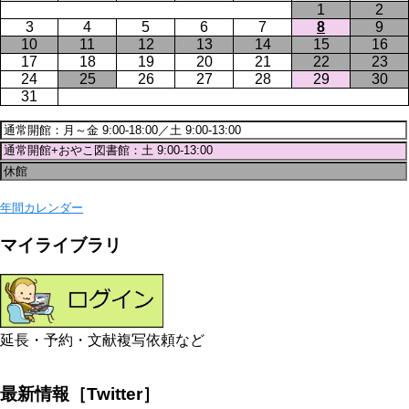
1
2
3
4
5
6
7
8
9
10
11
12
13
14
15
16
17
18
19
20
21
22
23
24
25
26
27
28
29
30
31
年間カレンダー
マイライブラリ
延長・予約・文献複写依頼など
最新情報［Twitter］