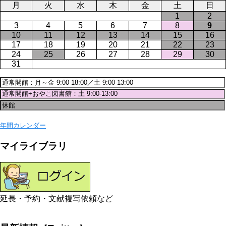
月
火
水
木
金
土
日
1
2
3
4
5
6
7
8
9
10
11
12
13
14
15
16
17
18
19
20
21
22
23
24
25
26
27
28
29
30
31
年間カレンダー
マイライブラリ
延長・予約・文献複写依頼など