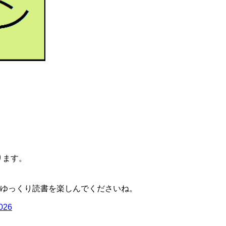
ります。
ゆっくり読書を楽しんでくださいね。
2026