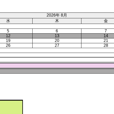
ジ
ト
ペ
ー
2026年 8月
ジ
水
木
金
5
6
7
12
13
14
19
20
21
26
27
28