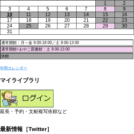
1
2
3
4
5
6
7
8
9
10
11
12
13
14
15
16
17
18
19
20
21
22
23
24
25
26
27
28
29
30
31
年間カレンダー
マイライブラリ
延長・予約・文献複写依頼など
最新情報［Twitter］