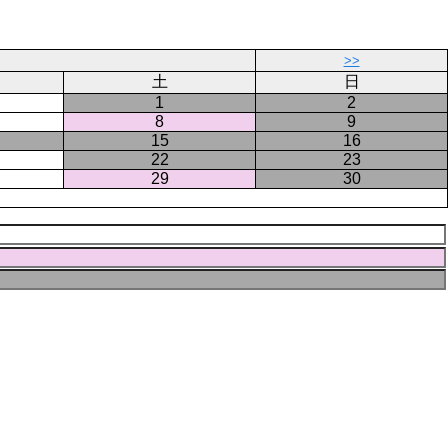
>>
土
日
1
2
8
9
15
16
22
23
29
30