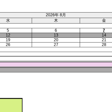
ト
ジ
ー
ペ
ジ
ー
2026年 8月
ジ
水
木
金
5
6
7
12
13
14
19
20
21
26
27
28