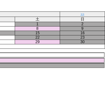
>>
土
日
1
2
8
9
15
16
22
23
29
30