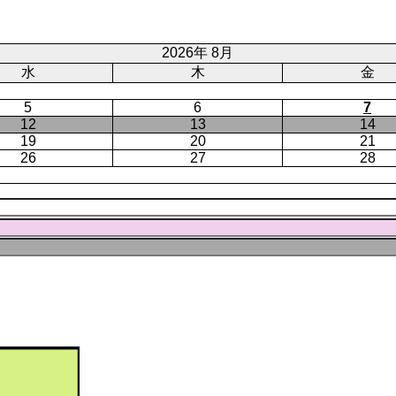
ト
ジ
ー
ペ
ジ
ー
2026年 8月
ジ
水
木
金
5
6
7
12
13
14
19
20
21
26
27
28