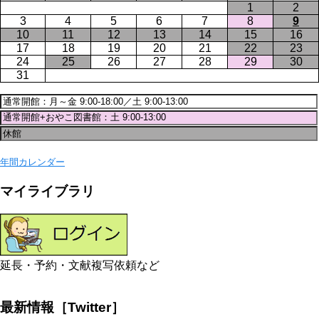
1
2
3
4
5
6
7
8
9
10
11
12
13
14
15
16
17
18
19
20
21
22
23
24
25
26
27
28
29
30
31
年間カレンダー
マイライブラリ
延長・予約・文献複写依頼など
最新情報［Twitter］