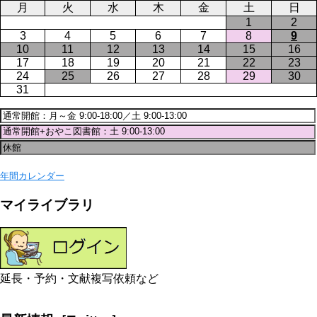
月
火
水
木
金
土
日
1
2
3
4
5
6
7
8
9
10
11
12
13
14
15
16
17
18
19
20
21
22
23
24
25
26
27
28
29
30
31
年間カレンダー
マイライブラリ
延長・予約・文献複写依頼など