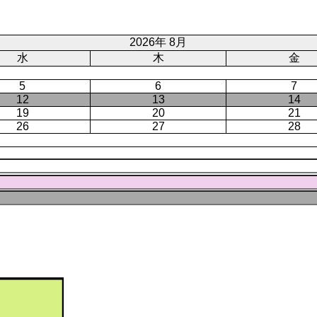
ト
ジ
ー
ペ
ジ
ー
2026年 8月
ジ
水
木
金
5
6
7
12
13
14
19
20
21
26
27
28