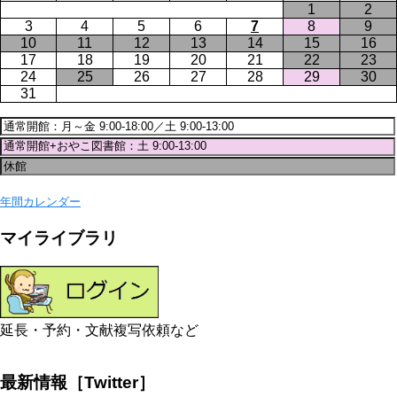
1
2
3
4
5
6
7
8
9
10
11
12
13
14
15
16
17
18
19
20
21
22
23
24
25
26
27
28
29
30
31
年間カレンダー
マイライブラリ
延長・予約・文献複写依頼など
最新情報［Twitter］